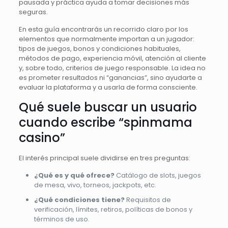
pausada y práctica ayuda a tomar decisiones más
seguras.
En esta guía encontrarás un recorrido claro por los
elementos que normalmente importan a un jugador:
tipos de juegos, bonos y condiciones habituales,
métodos de pago, experiencia móvil, atención al cliente
y, sobre todo, criterios de juego responsable. La idea no
es prometer resultados ni “ganancias”, sino ayudarte a
evaluar la plataforma y a usarla de forma consciente.
Qué suele buscar un usuario
cuando escribe “spinmama
casino”
El interés principal suele dividirse en tres preguntas:
¿Qué es y qué ofrece?
Catálogo de slots, juegos
de mesa, vivo, torneos, jackpots, etc.
¿Qué condiciones tiene?
Requisitos de
verificación, límites, retiros, políticas de bonos y
términos de uso.