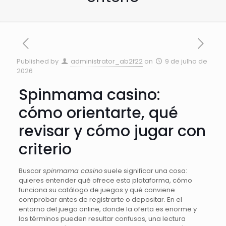
Published by
administrator_ab2f22
on
9 de julho de
2026
Spinmama casino:
cómo orientarte, qué
revisar y cómo jugar con
criterio
Buscar
spinmama casino
suele significar una cosa:
quieres entender qué ofrece esta plataforma, cómo
funciona su catálogo de juegos y qué conviene
comprobar antes de registrarte o depositar. En el
entorno del juego online, donde la oferta es enorme y
los términos pueden resultar confusos, una lectura