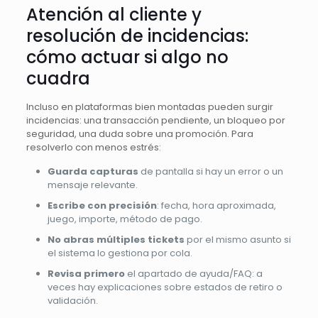
Atención al cliente y
resolución de incidencias:
cómo actuar si algo no
cuadra
Incluso en plataformas bien montadas pueden surgir
incidencias: una transacción pendiente, un bloqueo por
seguridad, una duda sobre una promoción. Para
resolverlo con menos estrés:
Guarda capturas
de pantalla si hay un error o un
mensaje relevante.
Escribe con precisión
: fecha, hora aproximada,
juego, importe, método de pago.
No abras múltiples tickets
por el mismo asunto si
el sistema lo gestiona por cola.
Revisa primero
el apartado de ayuda/FAQ: a
veces hay explicaciones sobre estados de retiro o
validación.