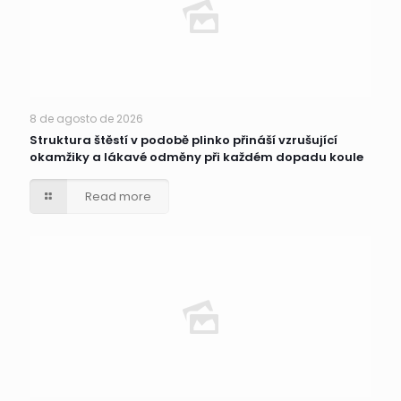
8 de agosto de 2026
Struktura štěstí v podobě plinko přináší vzrušující
okamžiky a lákavé odměny při každém dopadu koule
Read more