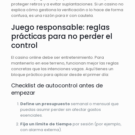
proteger retiros y a evitar suplantaciones. Si un casino no
explica cómo gestiona la verificación o lo hace de forma
confusa, es una razón para ir con cautela.
Juego responsable: reglas
prácticas para no perder el
control
El casino online debe ser entretenimiento. Para
mantenerlo en ese terreno, funcionan mejor las reglas
concretas que las intenciones vagas. Aquí tienes un
bloque práctico para aplicar desde el primer día:
Checklist de autocontrol antes de
empezar
Define un presupuesto
semanal o mensual que
puedas asumir perder sin afectar gastos
esenciales.
Fija un límite de tiempo
por sesión (por ejemplo,
con alarma externa).